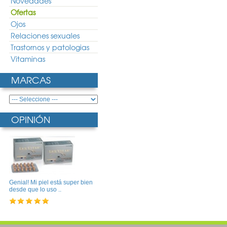
Novedades
Ofertas
Ojos
Relaciones sexuales
Trastornos y patologias
Vitaminas
MARCAS
OPINIÓN
Genial! Mi piel está super bien
desde que lo uso ..