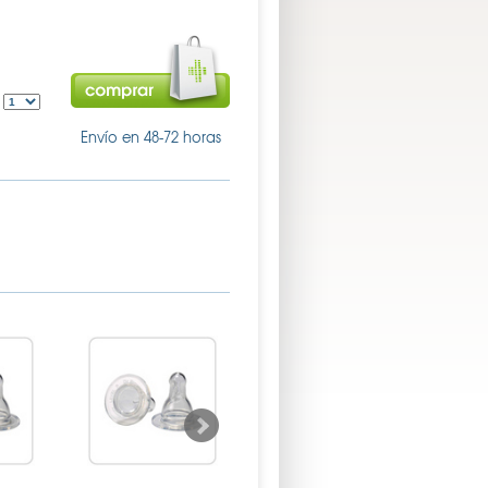
:
Envío en 48-72 horas