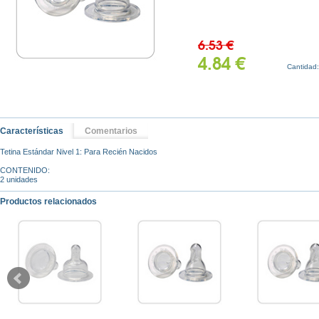
6.53 €
4.84 €
Cantidad
Características
Comentarios
Tetina Estándar Nivel 1: Para Recién Nacidos
CONTENIDO:
2 unidades
Productos relacionados