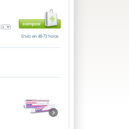
:
Envío en 48-72 horas