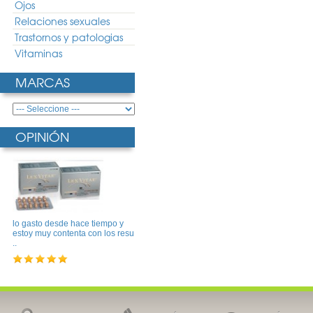
Ojos
Relaciones sexuales
Trastornos y patologias
Vitaminas
MARCAS
OPINIÓN
lo gasto desde hace tiempo y
estoy muy contenta con los resu
..