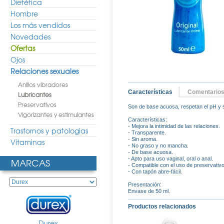
Dietética
Hombre
Los más vendidos
Novedades
Ofertas
Ojos
Relaciones sexuales
Anillos vibradores
Características
Comentario
Lubricantes
Preservativos
Son de base acuosa, respetan el pH y 
Vigorizantes y estimulantes
Características:
- Mejora la intimidad de las relaciones.
Trastornos y patologias
- Transparente.
- Sin aroma.
Vitaminas
- No graso y no mancha.
- De base acuosa.
- Apto para uso vaginal, oral o anal.
MARCAS
- Compatible con el uso de preservativ
- Con tapón abre-fácil.
Presentación:
Envase de 50 ml.
Productos relacionados
Durex