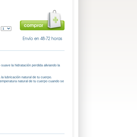
:
Envío en 48-72 horas
suave la hidratación perdida aliviando la
la lubricación natural de tu cuerpo.
temperatura natural de tu cuerpo cuando se