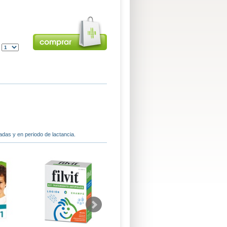
:
das y en periodo de lactancia.