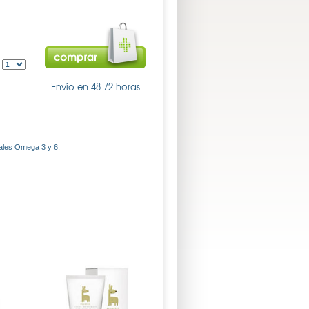
:
Envío en 48-72 horas
iales Omega 3 y 6.