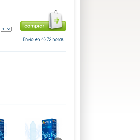
:
Envío en 48-72 horas