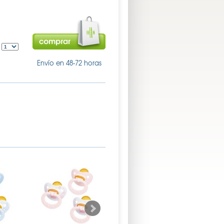
:
Envío en 48-72 horas