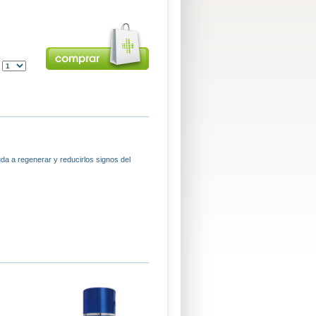
:
da a regenerar y reducirlos signos del