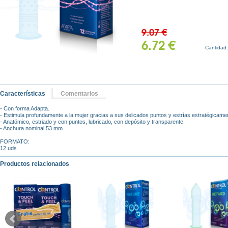
9.07 €
6.72 €
Cantidad
Características
Comentarios
- Con forma Adapta.
- Estimula profundamente a la mujer gracias a sus delicados puntos y estrías estratégicame
- Anatómico, estriado y con puntos, lubricado, con depósito y transparente.
- Anchura nominal 53 mm.
FORMATO:
12 uds
Productos relacionados