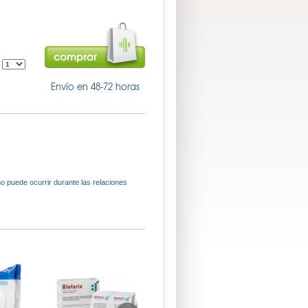
:
Envío en 48-72 horas
o puede ocurrir durante las relaciones