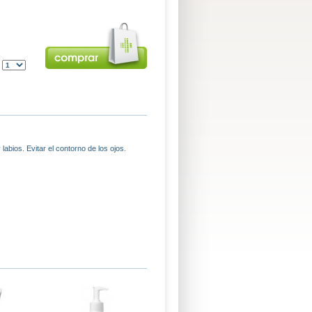
:
abios. Evitar el contorno de los ojos.